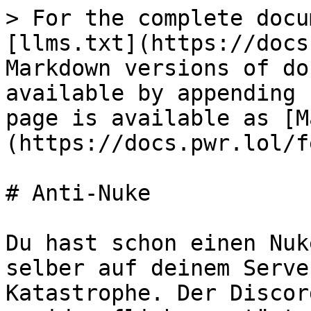
> For the complete docu
[llms.txt](https://docs
Markdown versions of do
available by appending 
page is available as [M
(https://docs.pwr.lol/f
# Anti-Nuke

Du hast schon einen Nuk
selber auf deinem Serve
Katastrophe. Der Discor