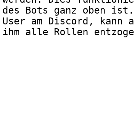
des Bots ganz oben ist.
User am Discord, kann a