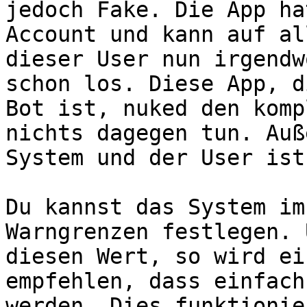
jedoch Fake. Die App ha
Account und kann auf al
dieser User nun irgendw
schon los. Diese App, d
Bot ist, nuked den komp
nichts dagegen tun. Auß
System und der User ist
Du kannst das System im
Warngrenzen festlegen. 
diesen Wert, so wird ei
empfehlen, dass einfach
werden. Dies funktionie