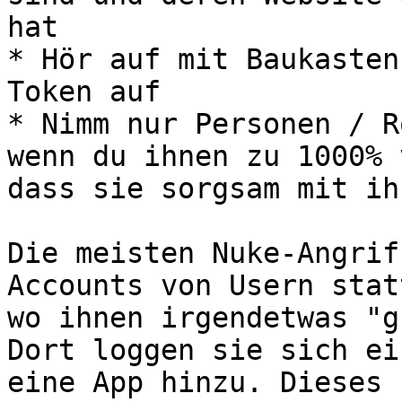
hat

* Hör auf mit Baukasten
Token auf

* Nimm nur Personen / R
wenn du ihnen zu 1000% 
dass sie sorgsam mit ih
Die meisten Nuke-Angrif
Accounts von Usern stat
wo ihnen irgendetwas "g
Dort loggen sie sich ei
eine App hinzu. Dieses 