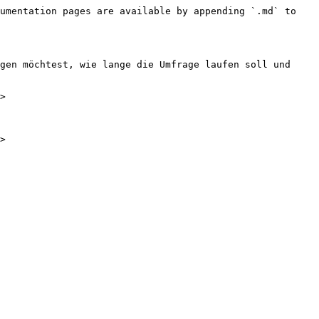
umentation pages are available by appending `.md` to 
gen möchtest, wie lange die Umfrage laufen soll und 
>

>
