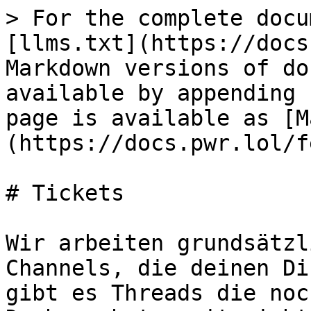
> For the complete docu
[llms.txt](https://docs
Markdown versions of do
available by appending 
page is available as [M
(https://docs.pwr.lol/f
# Tickets

Wir arbeiten grundsätzl
Channels, die deinen Di
gibt es Threads die noc