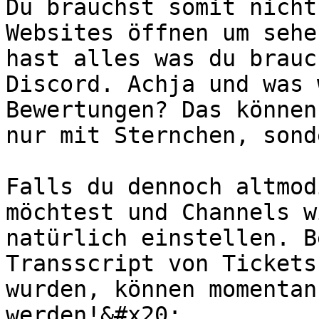
Du brauchst somit nicht
Websites öffnen um sehe
hast alles was du brauc
Discord. Achja und was 
Bewertungen? Das können
nur mit Sternchen, sond
Falls du dennoch altmod
möchtest und Channels w
natürlich einstellen. B
Transscript von Tickets
wurden, können momentan
werden!&#x20;
