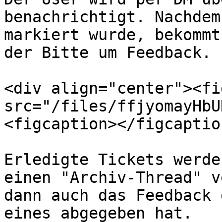
benachrichtigt. Nachdem
markiert wurde, bekommt
der Bitte um Feedback.

<div align="center"><fi
src="/files/ffjyomayHbU
<figcaption></figcaptio
Erledigte Tickets werde
einen "Archiv-Thread" v
dann auch das Feedback 
eines abgegeben hat.
