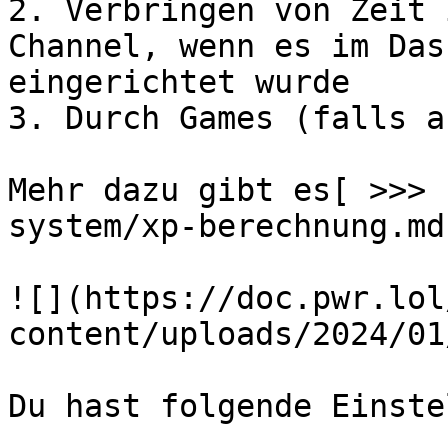
2. Verbringen von Zeit 
Channel, wenn es im Das
eingerichtet wurde

3. Durch Games (falls a
Mehr dazu gibt es[ >>> 
system/xp-berechnung.md)
![](https://doc.pwr.lol
content/uploads/2024/01
Du hast folgende Einste