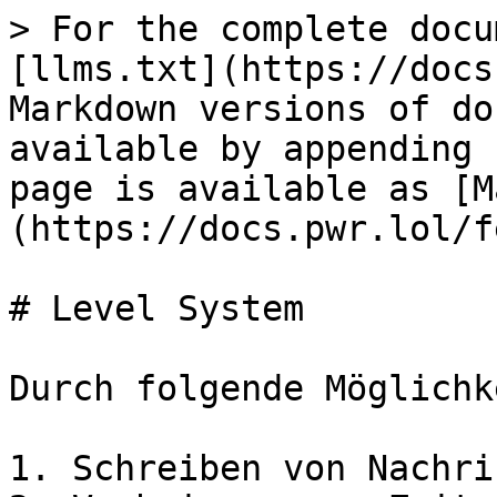
> For the complete docu
[llms.txt](https://docs
Markdown versions of do
available by appending 
page is available as [M
(https://docs.pwr.lol/f
# Level System

Durch folgende Möglichk
1. Schreiben von Nachri