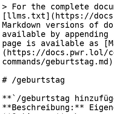
> For the complete docu
[llms.txt](https://docs
Markdown versions of do
available by appending 
page is available as [M
(https://docs.pwr.lol/c
commands/geburtstag.md).
# /geburtstag

**`/geburtstag hinzufüg
**Beschreibung:** Eigen