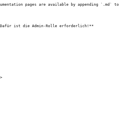
umentation pages are available by appending `.md` to 
Dafür ist die Admin-Rolle erforderlich!**
